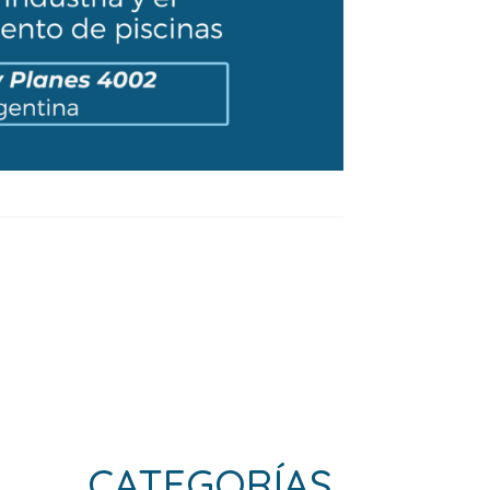
CATEGORÍAS