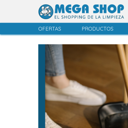
OFERTAS
PRODUCTOS