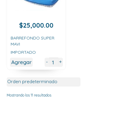
$
25,000.00
BARREFONDO SUPER
MAVI
IMPORTADO
+
-
Agregar
Mostrando los 11 resultados