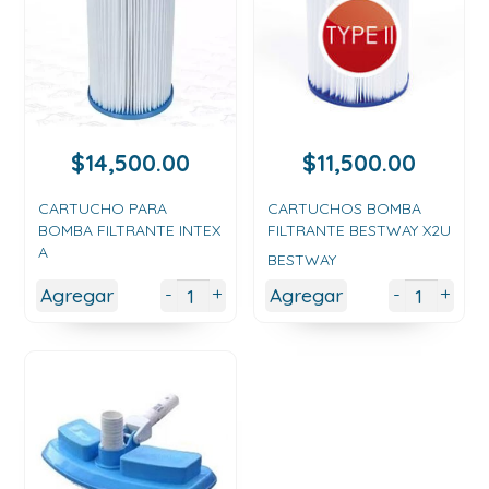
$
14,500.00
$
11,500.00
CARTUCHO PARA
CARTUCHOS BOMBA
BOMBA FILTRANTE INTEX
FILTRANTE BESTWAY X2U
A
BESTWAY
+
+
-
-
Agregar
Agregar