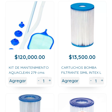
$
120,000.00
$
13,500.00
KIT DE MANTENIMIENTO
CARTUCHOS BOMBA
AQUACLEAN 279 cms.
FILTRANTE SIMIL INTEX L
+
+
-
-
Agregar
Agregar