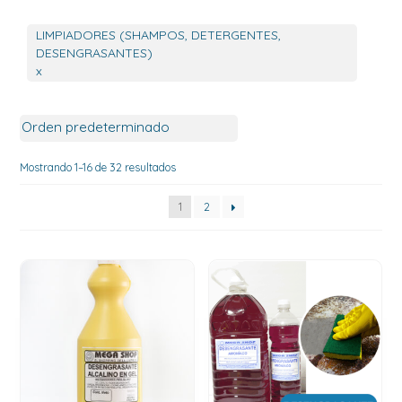
LIMPIADORES (SHAMPOS, DETERGENTES,
DESENGRASANTES)
x
Mostrando 1–16 de 32 resultados
1
2