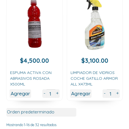
$
4,500.00
$
3,100.00
ESPUMA ACTIVA CON
LIMPIADOR DE VIDRIOS
ABRASIVOS ROSADA
COCHE GATILLO ARMOR
X500ML
ALL X473ML
+
+
-
-
Agregar
Agregar
Mostrando 1–16 de 32 resultados