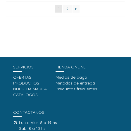
1
2
SERVICIOS
TIENDA ONLINE
OFERTAS
Medios de pago
PRODUCTOS
Métodos de entrega
NUESTRA MARCA
Preguntas frecuentes
CATALOGOS
CONTACTANOS
Lun a Vier: 8 a 19 hs
Sab: 8 a 13 hs