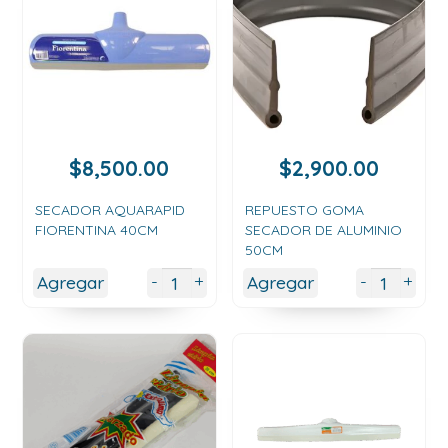
$
8,500.00
$
2,900.00
SECADOR AQUARAPID
REPUESTO GOMA
FIORENTINA 40CM
SECADOR DE ALUMINIO
50CM
+
+
-
-
Agregar
Agregar