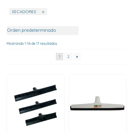
SECADORES
x
Mostrando 1–16 de 17 resultados
1
2