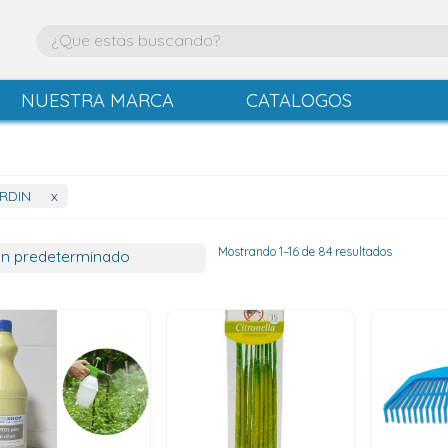
NUESTRA MARCA
CATALOGOS
RDIN
x
Mostrando 1–16 de 84 resultados