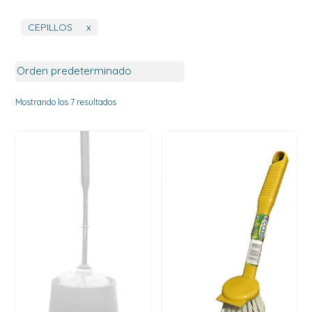
CEPILLOS
x
Mostrando los 7 resultados