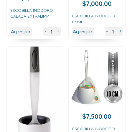
$
7,000.00
ESCOBILLA INODORO
ESCOBILLA INODORO
CALADA EXTRALIMP
EMME
+
+
-
-
Agregar
Agregar
$
7,500.00
ESCOBILLA INODORO