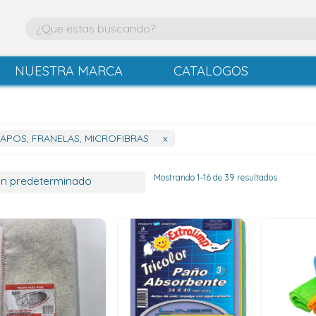
NUESTRA MARCA
CATALOGOS
APOS, FRANELAS, MICROFIBRAS
x
Mostrando 1–16 de 39 resultados