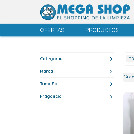
OFERTAS
PRODUCTOS
Categorías
TR
Marca
Tamaño
Fragancia