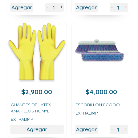
+
+
-
-
Agregar
Agregar
$
2,900.00
$
4,000.00
GUANTES DE LATEX
ESCOBILLON ECOOO
AMARILLOS ROMYL
EXTRALIMP
EXTRALIMP
+
-
Agregar
Agregar