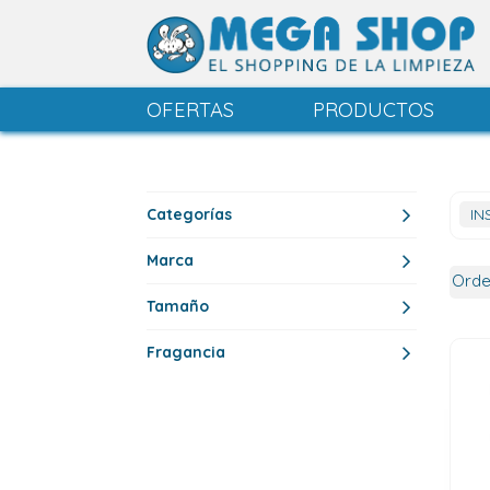
OFERTAS
PRODUCTOS
Categorías
IN
Marca
Tamaño
Fragancia