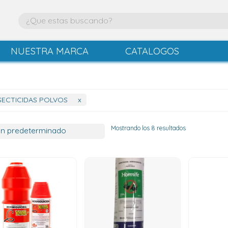
NUESTRA MARCA
CATALOGOS
SECTICIDAS POLVOS
x
Mostrando los 8 resultados