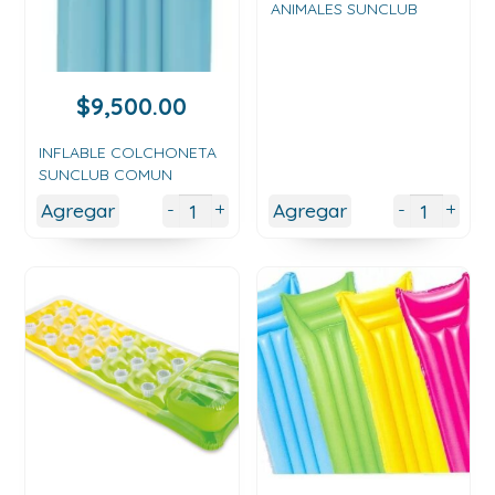
ANIMALES SUNCLUB
$
9,500.00
INFLABLE COLCHONETA
SUNCLUB COMUN
+
+
-
-
Agregar
Agregar