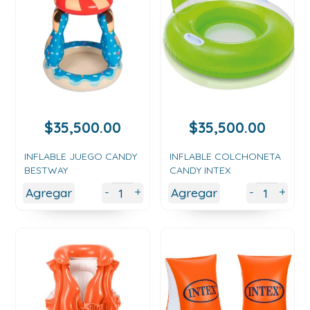
$
35,500.00
$
35,500.00
INFLABLE JUEGO CANDY
INFLABLE COLCHONETA
BESTWAY
CANDY INTEX
+
+
-
-
Agregar
Agregar