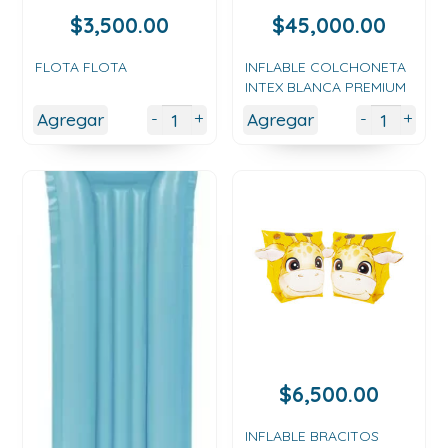
$
3,500.00
$
45,000.00
FLOTA FLOTA
INFLABLE COLCHONETA
INTEX BLANCA PREMIUM
+
+
-
-
Agregar
Agregar
$
6,500.00
INFLABLE BRACITOS