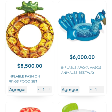
$
6,000.00
$
8,500.00
INFLABLE APOYA VASOS
ANIMALES BESTWAY
INFLABLE FASHION
RINGS FOOD SET
+
+
-
-
Agregar
Agregar