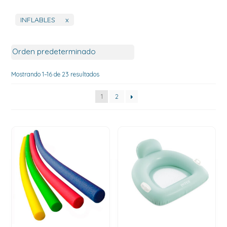
INFLABLES
x
Mostrando 1–16 de 23 resultados
1
2