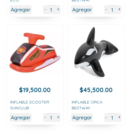
+
+
-
-
Agregar
Agregar
$
19,500.00
$
45,500.00
INFLABLE SCOOTER
INFLABLE ORCA
SUNCLUB
BESTWAY
+
+
-
-
Agregar
Agregar