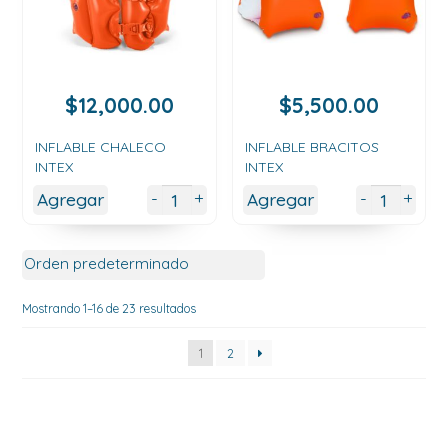
$
12,000.00
$
5,500.00
INFLABLE CHALECO
INFLABLE BRACITOS
INTEX
INTEX
+
+
-
-
Agregar
Agregar
Mostrando 1–16 de 23 resultados
1
2