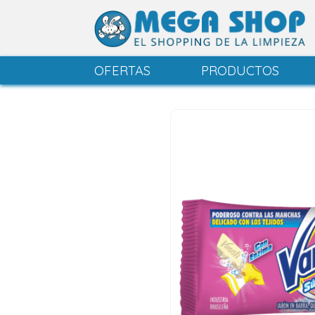
OFERTAS
PRODUCTOS