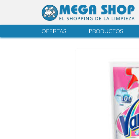
OFERTAS
PRODUCTOS