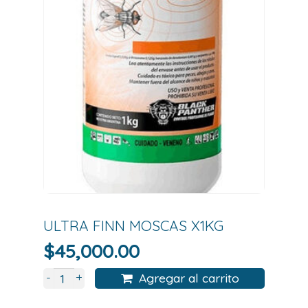
ULTRA FINN MOSCAS X1KG
$
45,000.00
+
-
Agregar al carrito