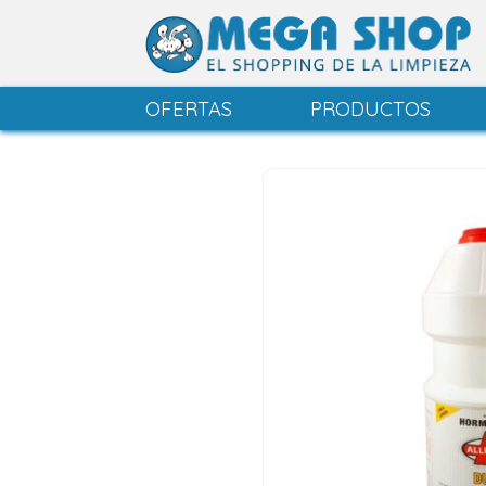
OFERTAS
PRODUCTOS