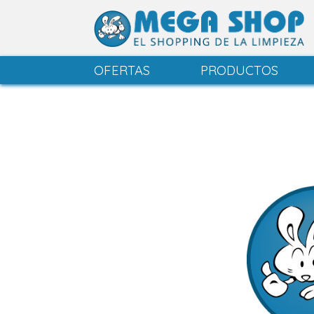
OFERTAS
PRODUCTOS