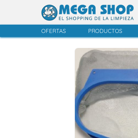
OFERTAS
PRODUCTOS