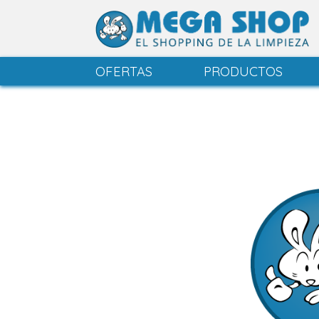
OFERTAS
PRODUCTOS