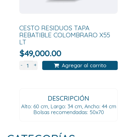
CESTO RESIDUOS TAPA
REBATIBLE COLOMBRARO X55
LT
$
49,000.00
+
-
Agregar al carrito
DESCRIPCIÓN
Alto: 60 cm, Largo: 34 cm, Ancho: 44 cm
Bolsas recomendadas: 50x70