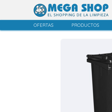
OFERTAS
PRODUCTOS