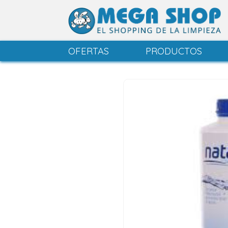
OFERTAS
PRODUCTOS