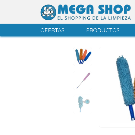
OFERTAS
PRODUCTOS