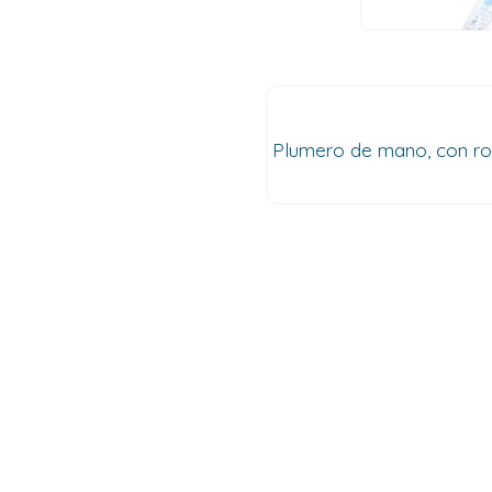
Plumero de mano, con rosc