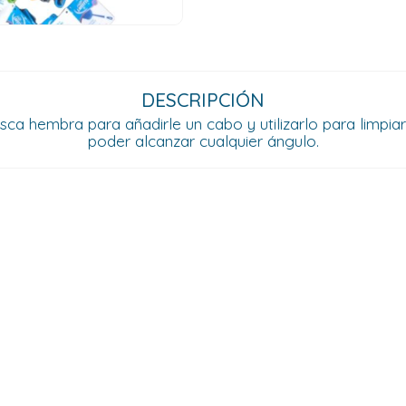
DESCRIPCIÓN
a hembra para añadirle un cabo y utilizarlo para limpiar e
poder alcanzar cualquier ángulo.