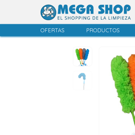
OFERTAS
PRODUCTOS