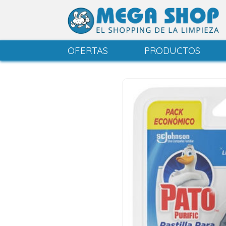
OFERTAS
PRODUCTOS