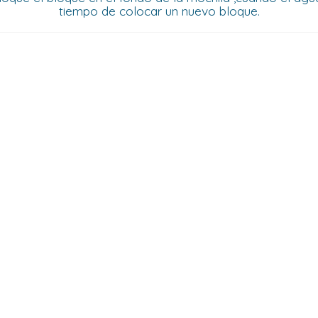
tiempo de colocar un nuevo bloque.