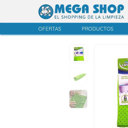
OFERTAS
PRODUCTOS