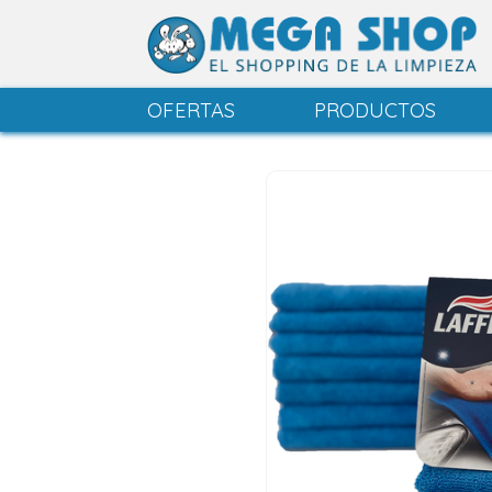
OFERTAS
PRODUCTOS