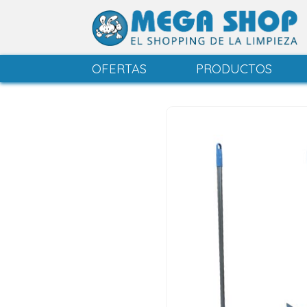
OFERTAS
PRODUCTOS