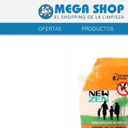
OFERTAS
PRODUCTOS