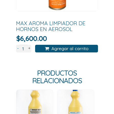
MAX AROMA LIMPIADOR DE
HORNOS EN AEROSOL
$
6,600.00
+
-
Agregar al carrito
PRODUCTOS
RELACIONADOS