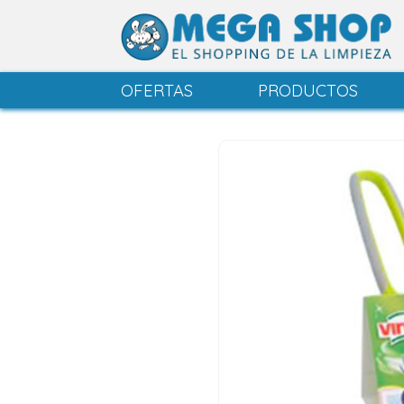
OFERTAS
PRODUCTOS