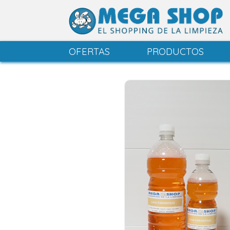
OFERTAS
PRODUCTOS