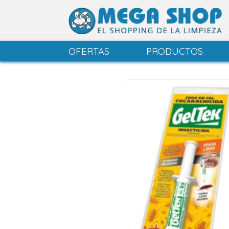
OFERTAS
PRODUCTOS