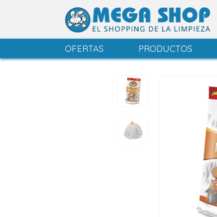
OFERTAS
PRODUCTOS