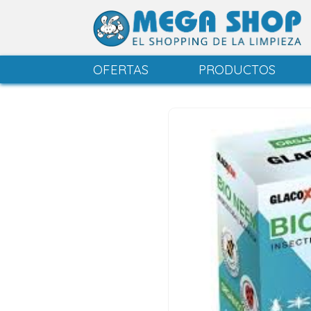
OFERTAS
PRODUCTOS