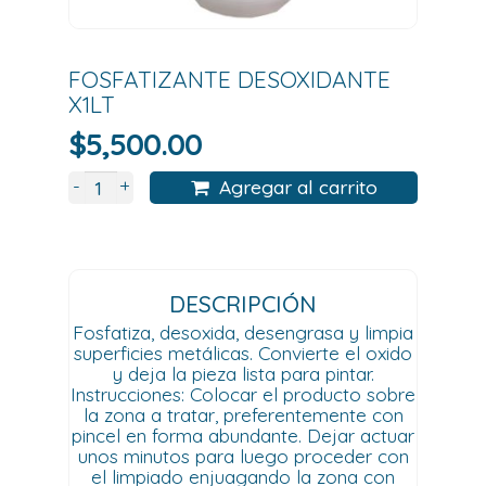
FOSFATIZANTE DESOXIDANTE
X1LT
$
5,500.00
+
-
Agregar al carrito
DESCRIPCIÓN
Fosfatiza, desoxida, desengrasa y limpia
superficies metálicas. Convierte el oxido
y deja la pieza lista para pintar.
Instrucciones: Colocar el producto sobre
la zona a tratar, preferentemente con
pincel en forma abundante. Dejar actuar
unos minutos para luego proceder con
el limpiado enjuagando la zona con