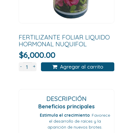
FERTILIZANTE FOLIAR LIQUIDO
HORMONAL NUQUIFOL
$
6,000.00
+
-
Agregar al carrito
DESCRIPCIÓN
Beneficios principales
Estimula el crecimiento
:
Favorece
el desarrollo de raíces y la
aparición de nuevos brotes.