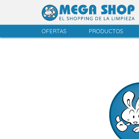
OFERTAS
PRODUCTOS