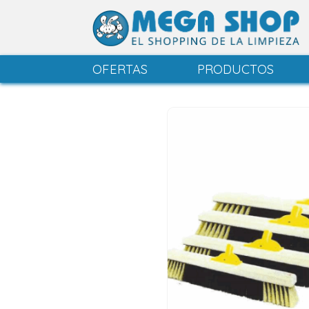
OFERTAS
PRODUCTOS