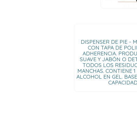
DISPENSER DE PIE -
CON TAPA DE POL
ADHERENCIA. PRODU
SUAVE Y JABÓN O DE
TODOS LOS RESIDUO
MANCHAS. CONTIENE 1
ALCOHOL EN GEL. BASE
CAPACIDAD