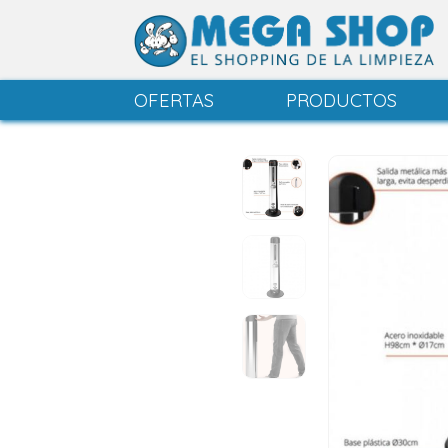
OFERTAS
PRODUCTOS