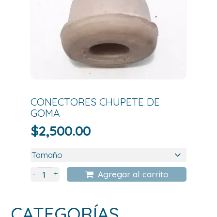
CONECTORES CHUPETE DE
GOMA
$
2,500.00
+
-
Agregar al carrito
CATEGORÍAS