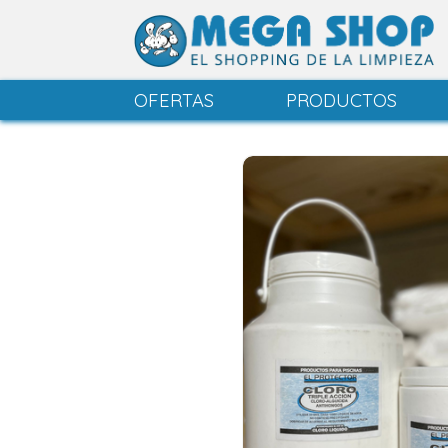
OFERTAS
PRODUCTOS