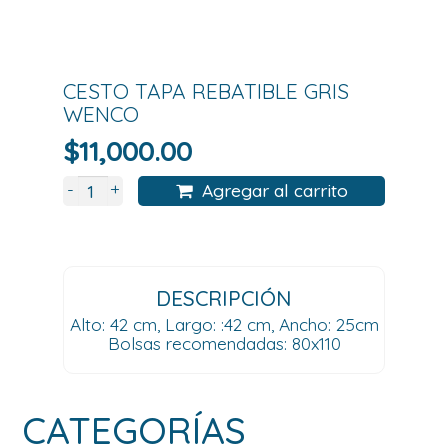
CESTO TAPA REBATIBLE GRIS
WENCO
$
11,000.00
+
-
Agregar al carrito
DESCRIPCIÓN
Alto: 42 cm, Largo: :42 cm, Ancho: 25cm
Bolsas recomendadas: 80x110
CATEGORÍAS