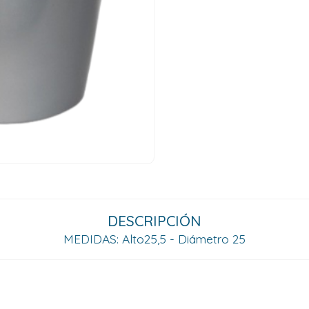
DESCRIPCIÓN
MEDIDAS: Alto25,5 - Diámetro 25