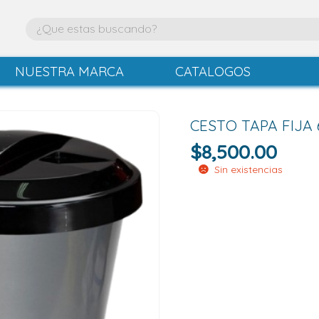
NUESTRA MARCA
CATALOGOS
CESTO TAPA FIJ
$
8,500.00
Sin existencias