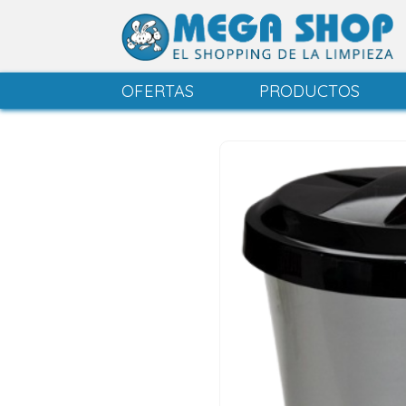
OFERTAS
PRODUCTOS