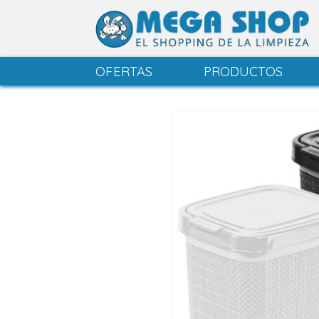
OFERTAS
PRODUCTOS