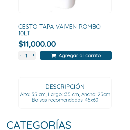
CESTO TAPA VAIVEN ROMBO
10LT
$
11,000.00
+
-
Agregar al carrito
DESCRIPCIÓN
Alto: 35 cm, Largo: :35 cm, Ancho: 25cm
Bolsas recomendadas: 45x60
CATEGORÍAS