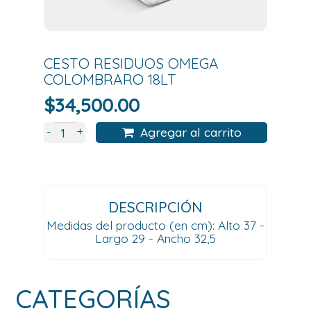
CESTO RESIDUOS OMEGA
COLOMBRARO 18LT
$
34,500.00
+
-
Agregar al carrito
DESCRIPCIÓN
Medidas del producto (en cm): Alto 37 -
Largo 29 - Ancho 32,5
CATEGORÍAS