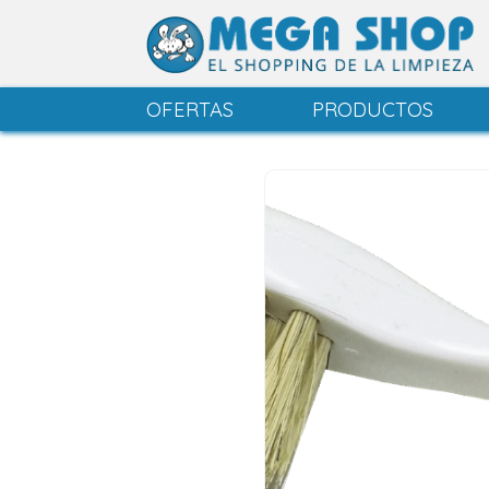
OFERTAS
PRODUCTOS