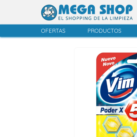
OFERTAS
PRODUCTOS