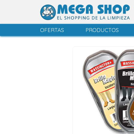
OFERTAS
PRODUCTOS