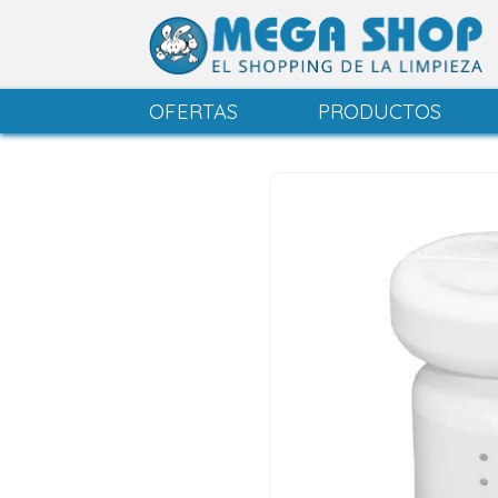
OFERTAS
PRODUCTOS