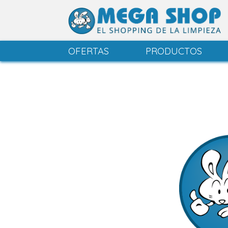
OFERTAS
PRODUCTOS